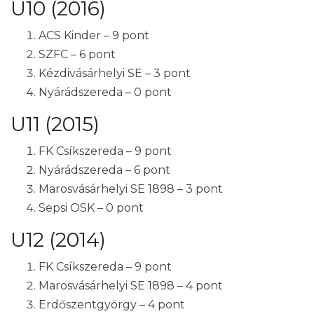
U10 (2016)
ACS Kinder – 9 pont
SZFC – 6 pont
Kézdivásárhelyi SE – 3 pont
Nyárádszereda – 0 pont
U11 (2015)
FK Csíkszereda – 9 pont
Nyárádszereda – 6 pont
Marosvásárhelyi SE 1898 – 3 pont
Sepsi OSK – 0 pont
U12 (2014)
FK Csíkszereda – 9 pont
Marosvásárhelyi SE 1898 – 4 pont
Erdőszentgyörgy – 4 pont