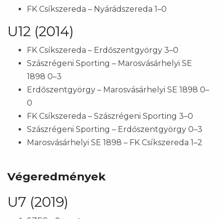
FK Csíkszereda – Nyárádszereda 1–0
U12 (2014)
FK Csíkszereda – Erdőszentgyörgy 3–0
Szászrégeni Sporting – Marosvásárhelyi SE
1898 0–3
Erdőszentgyörgy – Marosvásárhelyi SE 1898 0–
0
FK Csíkszereda – Szászrégeni Sporting 3–0
Szászrégeni Sporting – Erdőszentgyörgy 0–3
Marosvásárhelyi SE 1898 – FK Csíkszereda 1–2
Végeredmények
U7 (2019)