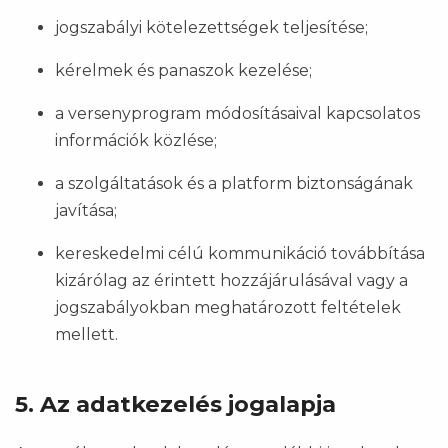
jogszabályi kötelezettségek teljesítése;
kérelmek és panaszok kezelése;
a versenyprogram módosításaival kapcsolatos
információk közlése;
a szolgáltatások és a platform biztonságának
javítása;
kereskedelmi célú kommunikáció továbbítása
kizárólag az érintett hozzájárulásával vagy a
jogszabályokban meghatározott feltételek
mellett.
5. Az adatkezelés jogalapja