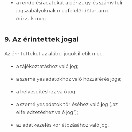
a rendelési adatokat a pénzügyi és számviteli
jogszabályoknak megfelelő időtartamig
őrizzük meg.
9. Az érintettek jogai
Az érintetteket az alábbi jogok illetik meg:
a tájékoztatáshoz való jog;
a személyes adatokhoz való hozzáférés joga;
a helyesbítéshez való jog;
a személyes adatok törléséhez való jog („az
elfeledtetéshez való jog”);
az adatkezelés korlátozásához való jog.