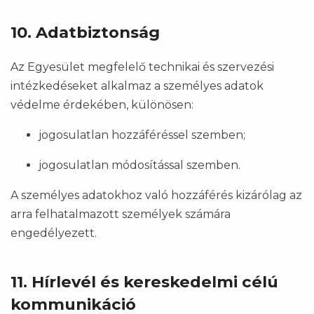
10. Adatbiztonság
Az Egyesület megfelelő technikai és szervezési
intézkedéseket alkalmaz a személyes adatok
védelme érdekében, különösen:
jogosulatlan hozzáféréssel szemben;
jogosulatlan módosítással szemben.
A személyes adatokhoz való hozzáférés kizárólag az
arra felhatalmazott személyek számára
engedélyezett.
11. Hírlevél és kereskedelmi célú
kommunikáció