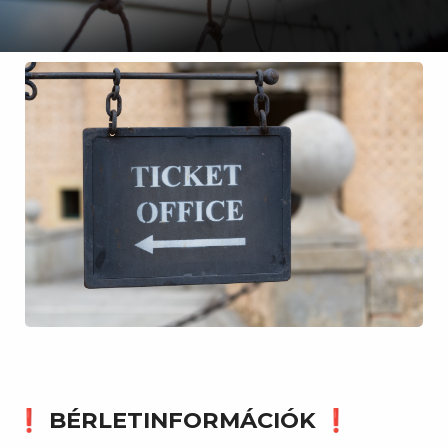
❗ BÉRLETINFORMÁCIÓK ❗