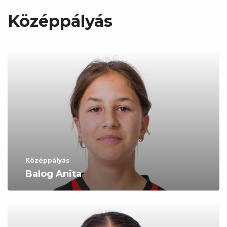
Középpályás
Középpályás
Balog Anita