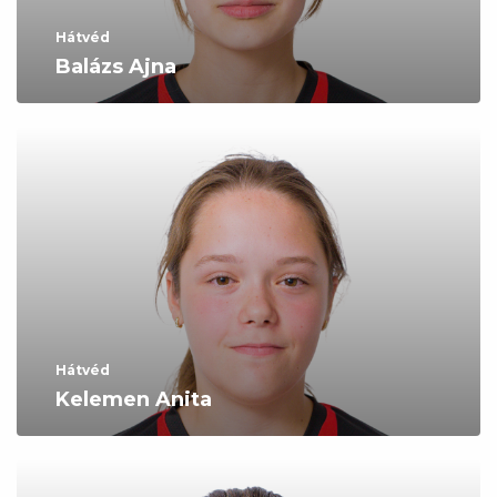
Hátvéd
Balázs Ajna
Hátvéd
Kelemen Anita