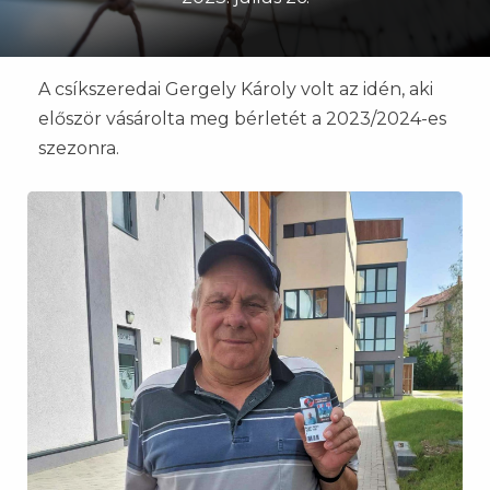
A csíkszeredai Gergely Károly volt az idén, aki
először vásárolta meg bérletét a 2023/2024-es
szezonra.