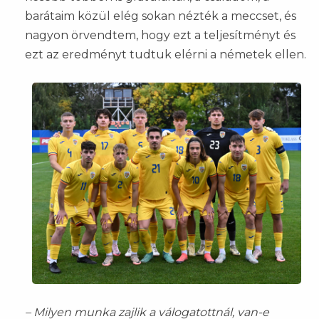
barátaim közül elég sokan nézték a meccset, és
nagyon örvendtem, hogy ezt a teljesítményt és
ezt az eredményt tudtuk elérni a németek ellen.
– Milyen munka zajlik a válogatottnál, van-e