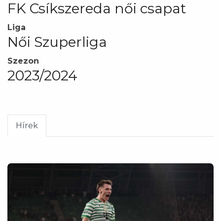
FK Csíkszereda női csapat
Liga
Női Szuperliga
Szezon
2023/2024
Hírek