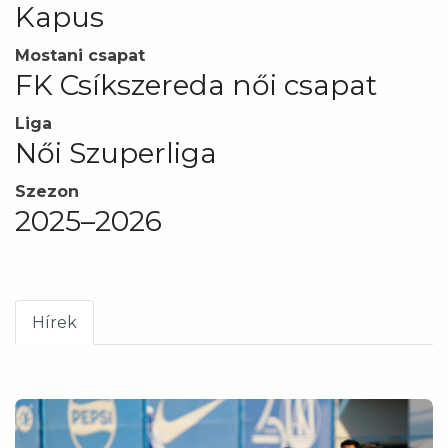
Kapus
Mostani csapat
FK Csíkszereda női csapat
Liga
Női Szuperliga
Szezon
2025–2026
Hírek