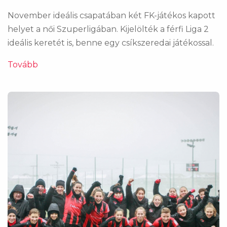
November ideális csapatában két FK-játékos kapott
helyet a női Szuperligában. Kijelölték a férfi Liga 2
ideális keretét is, benne egy csíkszeredai játékossal.
Tovább