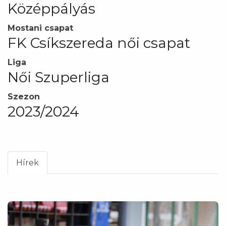
Középpályás
Mostani csapat
FK Csíkszereda női csapat
Liga
Női Szuperliga
Szezon
2023/2024
Hírek