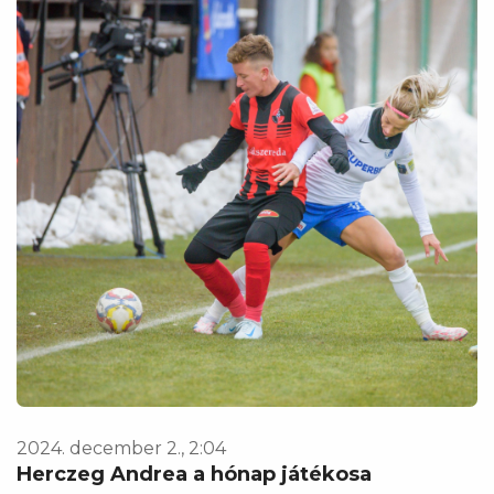
2024. december 2., 2:04
Herczeg Andrea a hónap játékosa