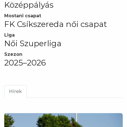
Középpályás
Mostani csapat
FK Csíkszereda női csapat
Liga
Női Szuperliga
Szezon
2025–2026
Hírek