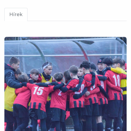
Hírek