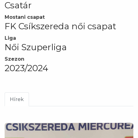
Csatár
Mostani csapat
FK Csíkszereda női csapat
Liga
Női Szuperliga
Szezon
2023/2024
Hírek