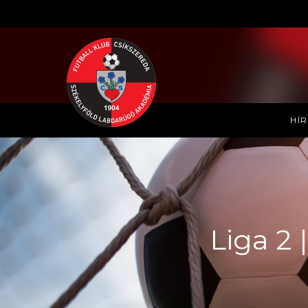
HÍ
Liga 2 