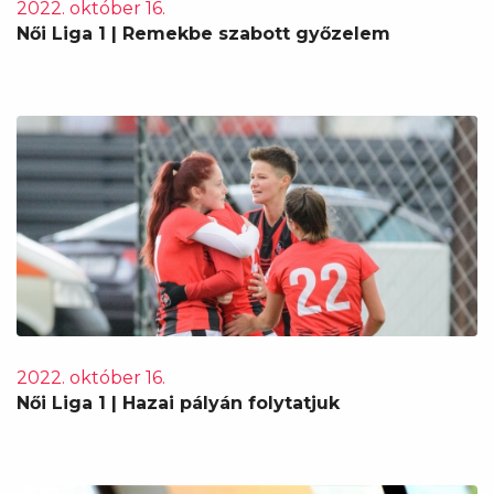
2022. október 16.
Női Liga 1 | Remekbe szabott győzelem
2022. október 16.
Női Liga 1 | Hazai pályán folytatjuk