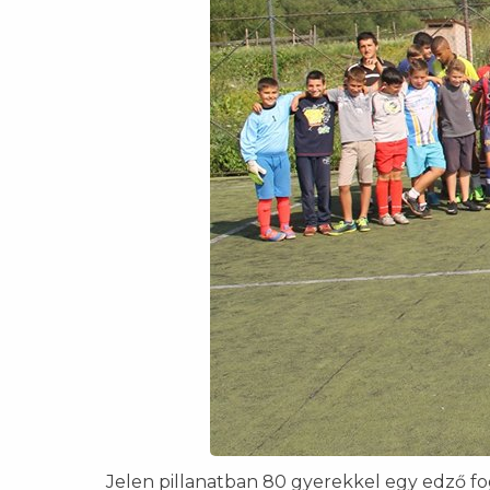
Jelen pillanatban 80 gyerekkel egy edző fo