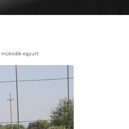
l működik együtt.