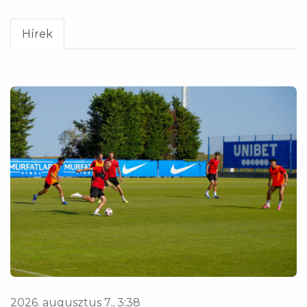
Hírek
2026. augusztus 7., 3:38