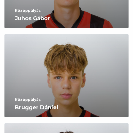
Középpályás
Juhos Gábor
Középpályás
Brugger Dániel