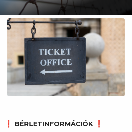
❗ BÉRLETINFORMÁCIÓK ❗