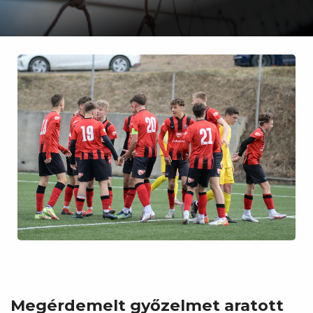
Megérdemelt győzelmet aratott