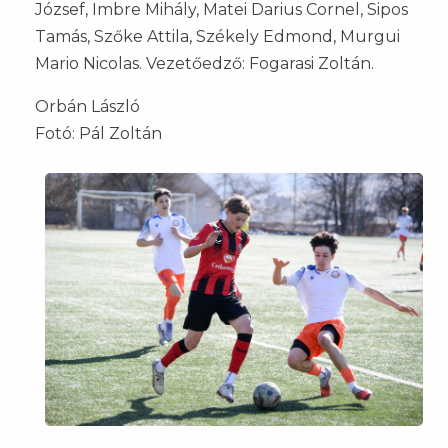
József, Imbre Mihály, Matei Darius Cornel, Sipos
Tamás, Szőke Attila, Székely Edmond, Murgui
Mario Nicolas. Vezetőedző: Fogarasi Zoltán.
Orbán László
Fotó: Pál Zoltán