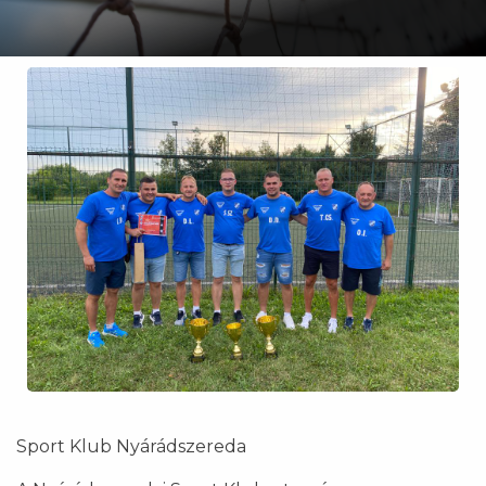
Sport Klub Nyárádszereda