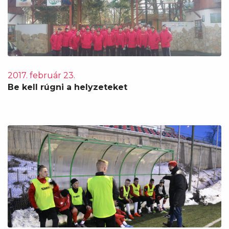
2017. február 23.
Be kell rúgni a helyzeteket