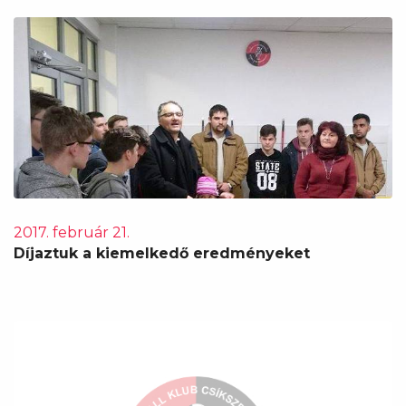
2017. február 21.
Díjaztuk a kiemelkedő eredményeket