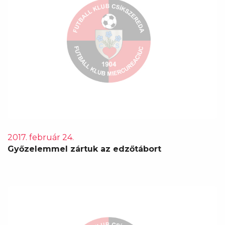
2017. február 24.
Győzelemmel zártuk az edzőtábort