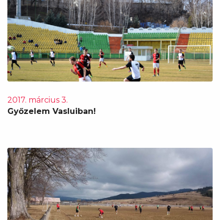
2017. március 3.
Győzelem Vasluiban!