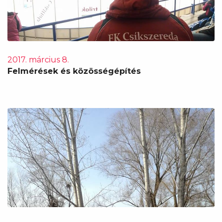
2017. március 8.
Felmérések és közösségépítés