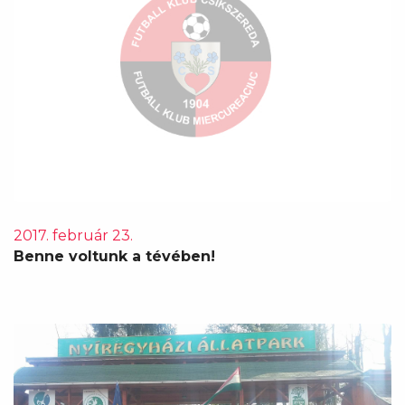
2017. február 23.
Benne voltunk a tévében!