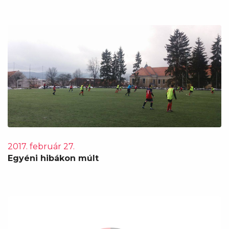
2017. február 27.
Egyéni hibákon múlt