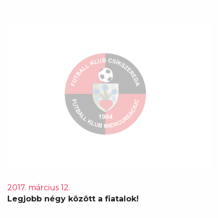
2017. március 12.
Legjobb négy között a fiatalok!