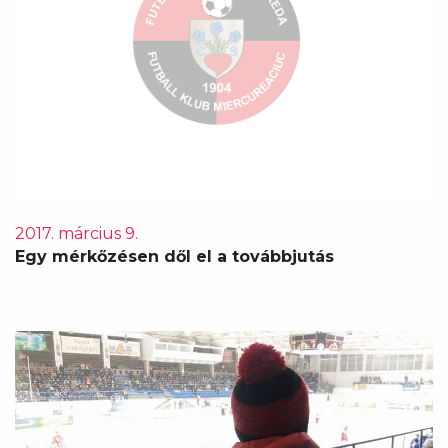
2017. március 9.
Egy mérkőzésen dől el a továbbjutás