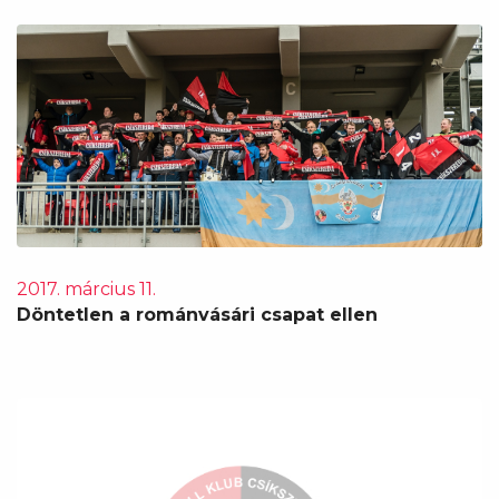
2017. március 11.
Döntetlen a románvásári csapat ellen