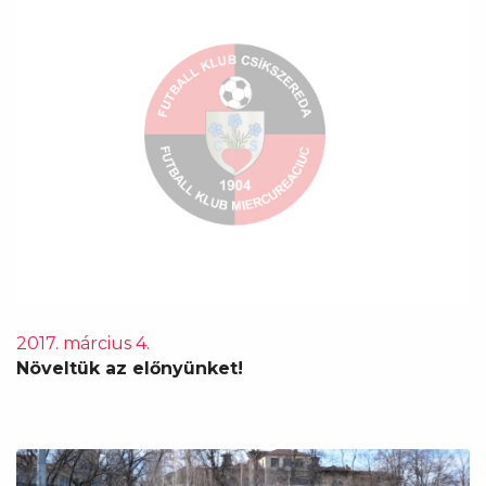
2017. március 4.
Növeltük az előnyünket!