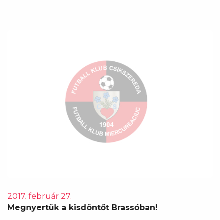
2017. február 27.
Megnyertük a kisdöntőt Brassóban!