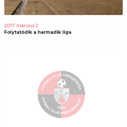
2017. március 2.
Folytatódik a harmadik liga