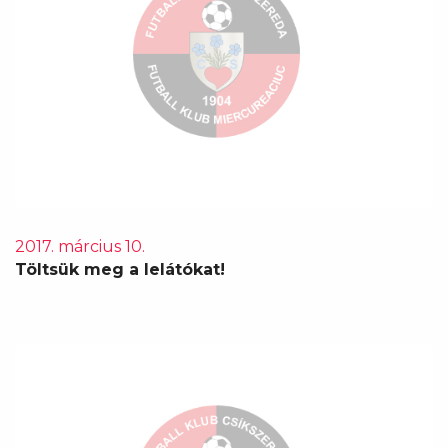
2017. március 10.
Töltsük meg a lelátókat!