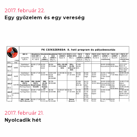
2017. február 22.
Egy győzelem és egy vereség
2017. február 21.
Nyolcadik hét