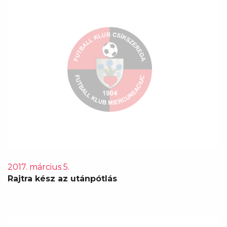
2017. március 5.
Rajtra kész az utánpótlás