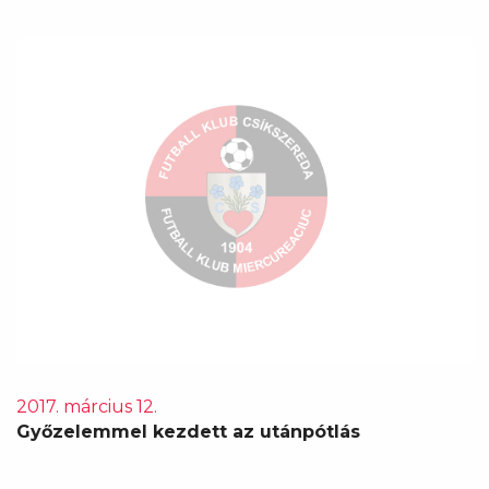
2017. március 12.
Győzelemmel kezdett az utánpótlás