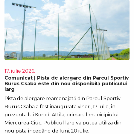
17. iulie 2026.
Comunicat | Pista de alergare din Parcul Sportiv
Burus Csaba este din nou disponibilă publicului
larg
Pista de alergare reamenajată din Parcul Sportiv
Burus Csaba a fost inaugurată vineri, 17 iulie, în
prezența lui Korodi Attila, primarul municipiului
Miercurea-Ciuc. Publicul larg va putea utiliza din
nou pista începând de luni, 20 iulie.