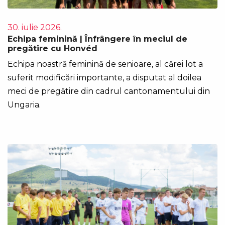
30. iulie 2026.
Echipa feminină | Înfrângere în meciul de
pregătire cu Honvéd
Echipa noastră feminină de senioare, al cărei lot a
suferit modificări importante, a disputat al doilea
meci de pregătire din cadrul cantonamentului din
Ungaria.