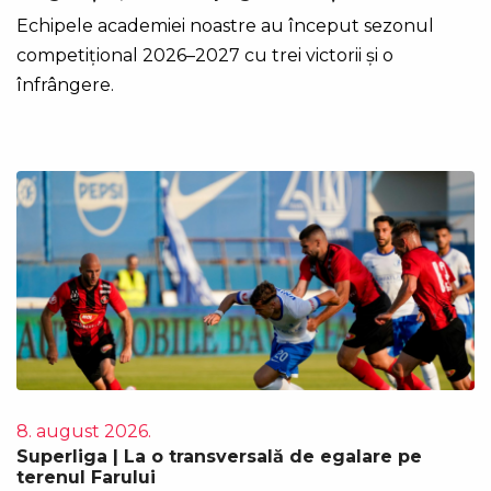
Echipele academiei noastre au început sezonul
competițional 2026–2027 cu trei victorii și o
înfrângere.
8. august 2026.
Superliga | La o transversală de egalare pe
terenul Farului