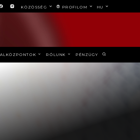
KÖZÖSSÉG
PROFILOM
HU
ALKÖZPONTOK
RÓLUNK
PÉNZÜGY