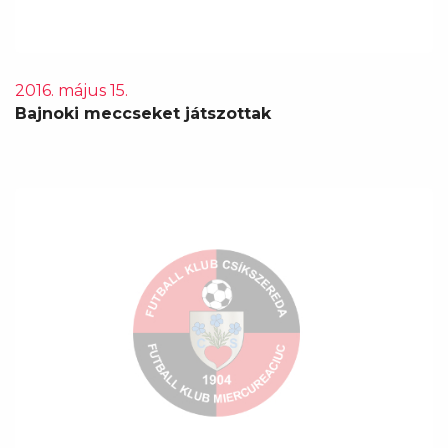
2016. május 15.
Bajnoki meccseket játszottak