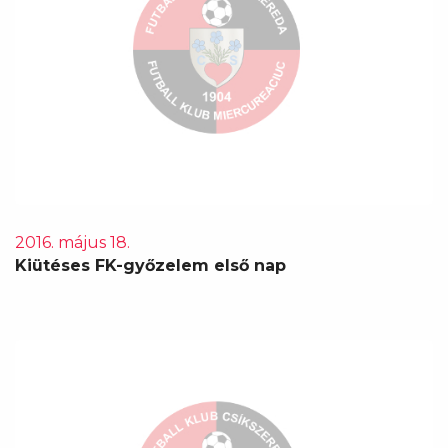
2016. május 18.
Kiütéses FK-győzelem első nap