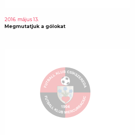
2016. május 13.
Megmutatjuk a gólokat