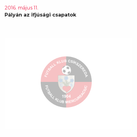
2016. május 11.
Pályán az ifjúsági csapatok