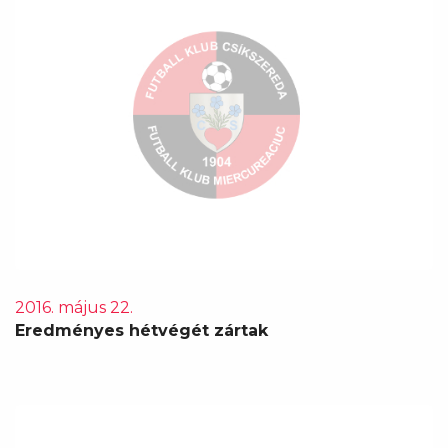
2016. május 22.
Eredményes hétvégét zártak