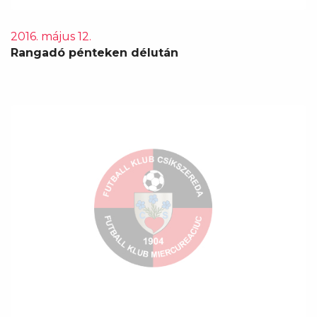
2016. május 12.
Rangadó pénteken délután