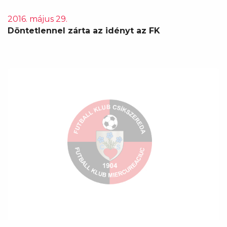
2016. május 29.
Döntetlennel zárta az idényt az FK