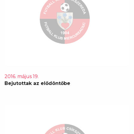
2016. május 19.
Bejutottak az elődöntőbe