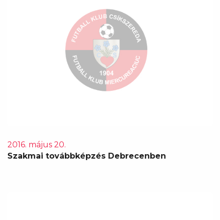
2016. május 20.
Szakmai továbbképzés Debrecenben