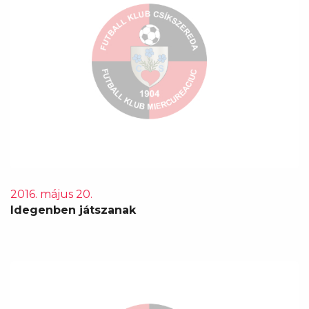
2016. május 20.
Idegenben játszanak