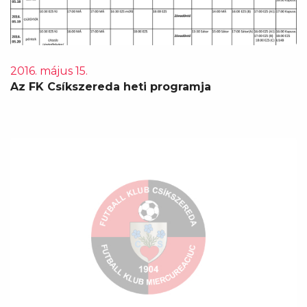
2016. május 15.
Az FK Csíkszereda heti programja