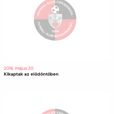
2016. május 20.
Kikaptak az elődöntőben