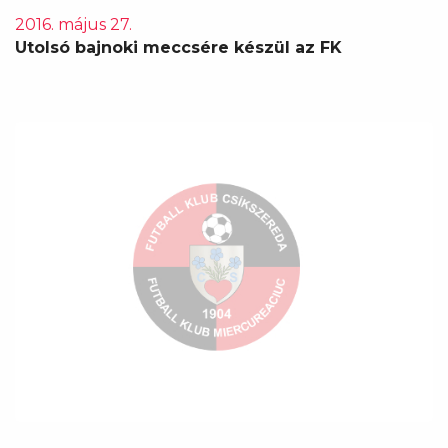
2016. május 27.
Utolsó bajnoki meccsére készül az FK