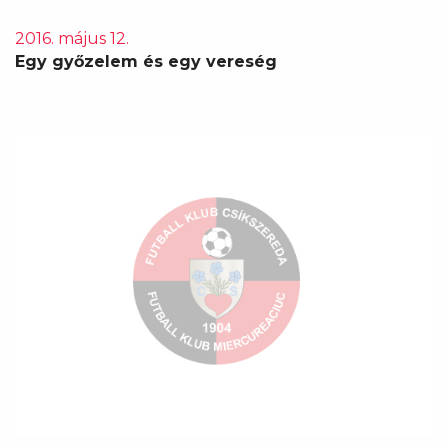
2016. május 12.
Egy győzelem és egy vereség