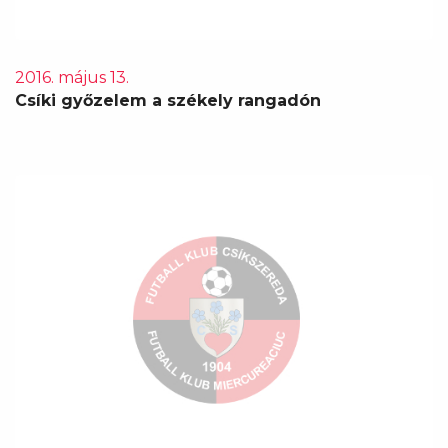
2016. május 13.
Csíki győzelem a székely rangadón