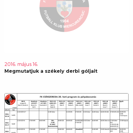
2016. május 16.
Megmutatjuk a székely derbi góljait