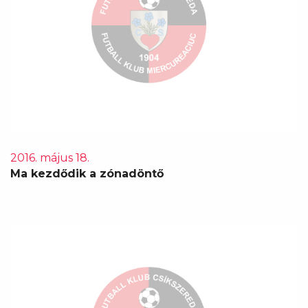
2016. május 18.
Ma kezdődik a zónadöntő