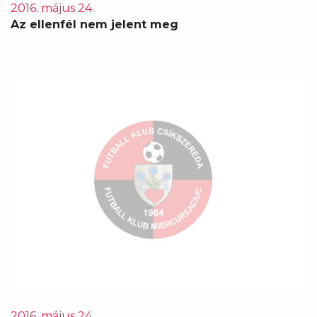
2016. május 24.
Az ellenfél nem jelent meg
2016. május 24.