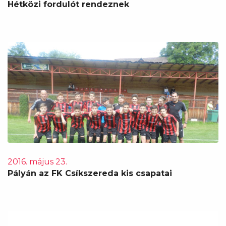
Hétközi fordulót rendeznek
2016. május 23.
Pályán az FK Csíkszereda kis csapatai