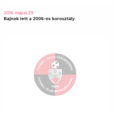
2016. május 29.
Bajnok lett a 2006-os korosztály