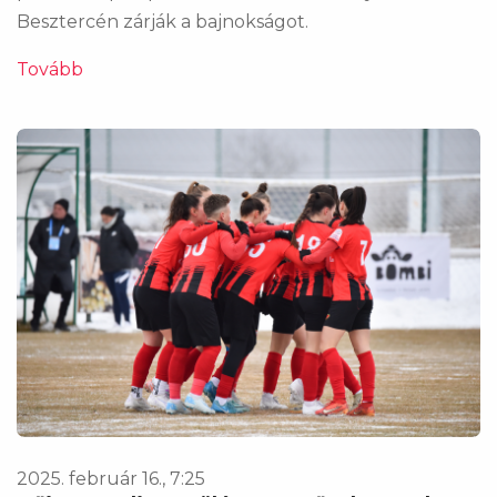
Besztercén zárják a bajnokságot.
Tovább
2025. február 16., 7:25