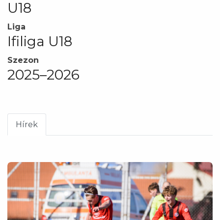
U18
Liga
Ifiliga U18
Szezon
2025–2026
Hírek