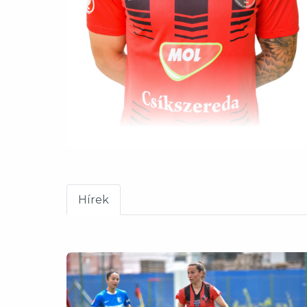
Hírek