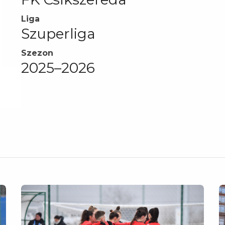
Liga
Szuperliga
Szezon
2025–2026