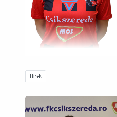
Hírek