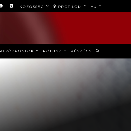
KÖZÖSSÉG
PROFILOM
HU
ALKÖZPONTOK
RÓLUNK
PÉNZÜGY