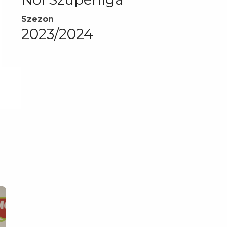
Szezon
2023/2024