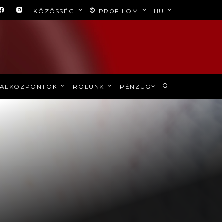
KÖZÖSSÉG
PROFILOM
HU
ALKÖZPONTOK
RÓLUNK
PÉNZÜGY