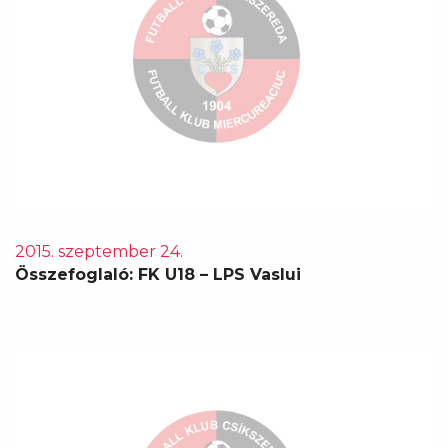
2015. szeptember 24.
Összefoglaló: FK U18 – LPS Vaslui