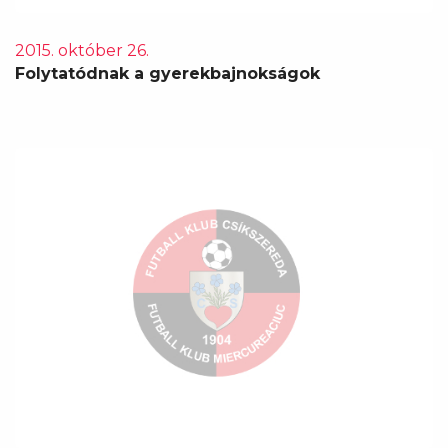
2015. október 26.
Folytatódnak a gyerekbajnokságok