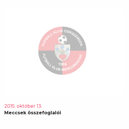
2015. október 13.
Meccsek összefoglalói