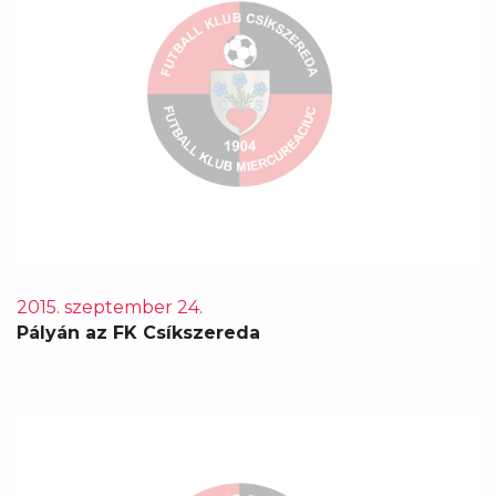
2015. szeptember 24.
Pályán az FK Csíkszereda