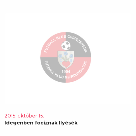
2015. október 15.
Idegenben fociznak Ilyésék