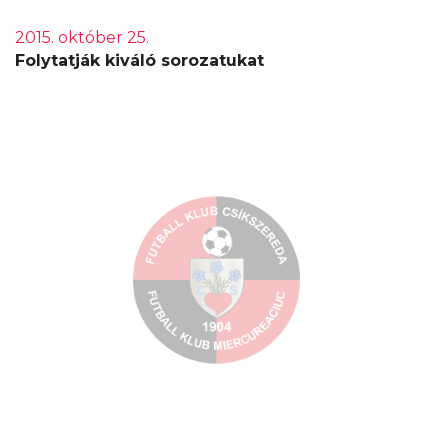
2015. október 25.
Folytatják kiváló sorozatukat