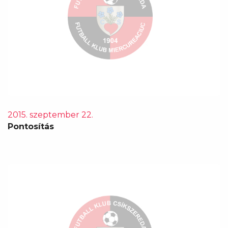
2015. szeptember 22.
Pontosítás