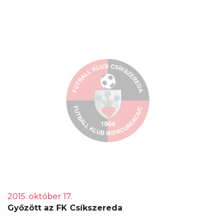
2015. október 17.
Győzött az FK Csíkszereda