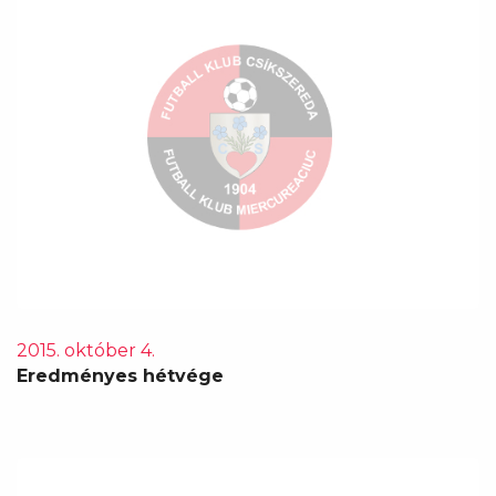
2015. október 4.
Eredményes hétvége