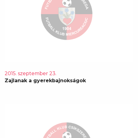
2015. szeptember 23.
Zajlanak a gyerekbajnokságok