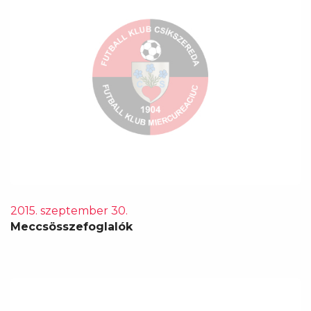
2015. szeptember 30.
Meccsösszefoglalók