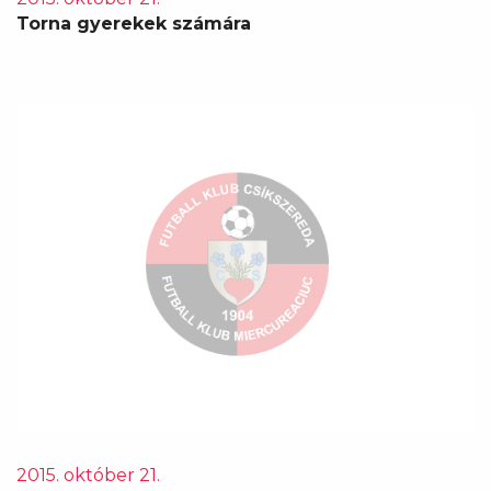
Torna gyerekek számára
2015. október 21.