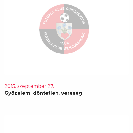
2015. szeptember 27.
Győzelem, döntetlen, vereség