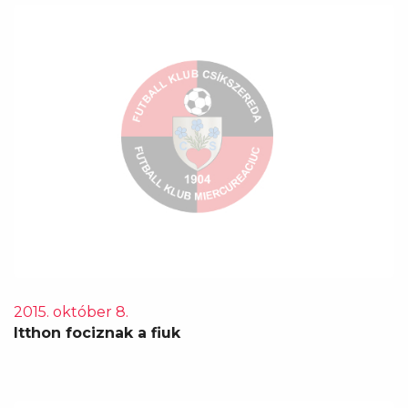
2015. október 8.
Itthon fociznak a fiuk