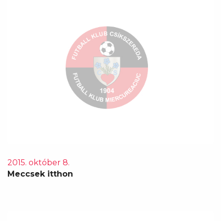
2015. október 8.
Meccsek itthon