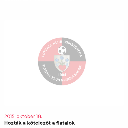
2015. október 18.
Hozták a kötelezőt a fiatalok