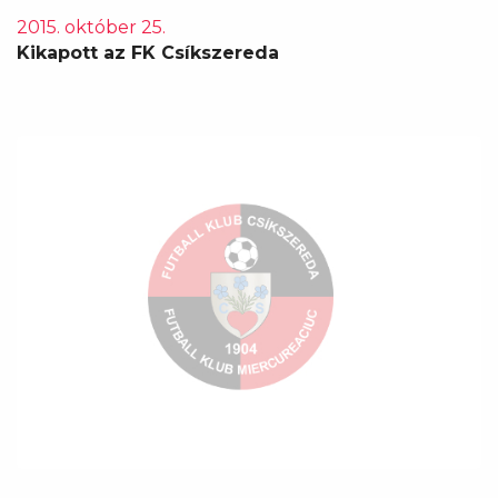
2015. október 25.
Kikapott az FK Csíkszereda