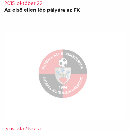
2015. október 22.
Az első ellen lép pályára az FK
2015. október 21.