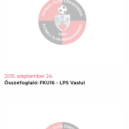
2015. szeptember 24.
Összefoglaló: FKU16 - LPS Vaslui