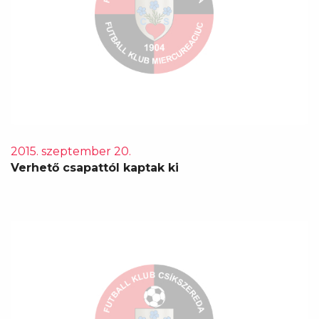
2015. szeptember 20.
Verhető csapattól kaptak ki