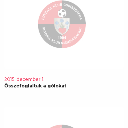
2015. december 1.
Összefoglaltuk a gólokat