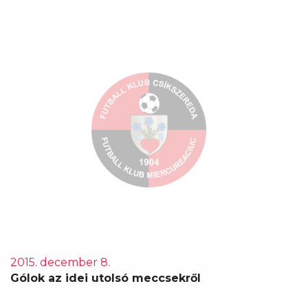
2015. december 8.
Gólok az idei utolsó meccsekről