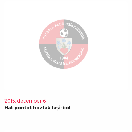
2015. december 6.
Hat pontot hoztak Iași-ból