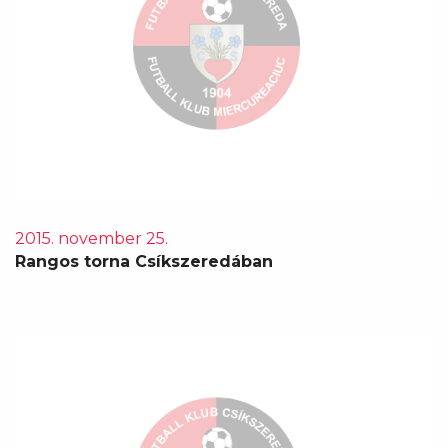
2015. november 25.
Rangos torna Csíkszeredában