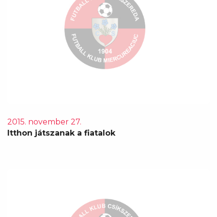
2015. november 27.
Itthon játszanak a fiatalok