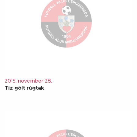
2015. november 28.
Tíz gólt rúgtak