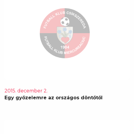
2015. december 2.
Egy győzelemre az országos döntőtől