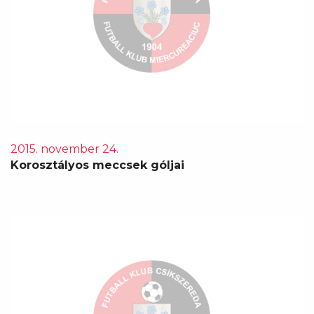
2015. november 24.
Korosztályos meccsek góljai