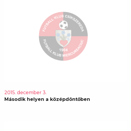
2015. december 3.
Második helyen a középdöntőben