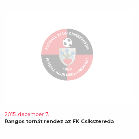
2015. december 7.
Rangos tornát rendez az FK Csíkszereda