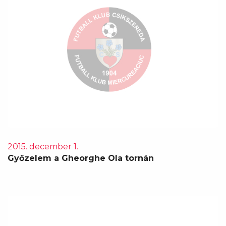
2015. december 1.
Győzelem a Gheorghe Ola tornán