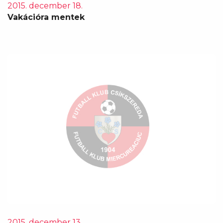
2015. december 18.
Vakációra mentek
2015. december 13.