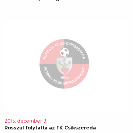
2015. december 9.
Rosszul folytatta az FK Csíkszereda