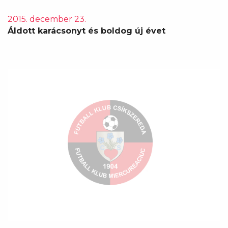
2015. december 23.
Áldott karácsonyt és boldog új évet