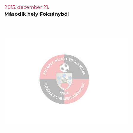
2015. december 21.
Második hely Foksányból