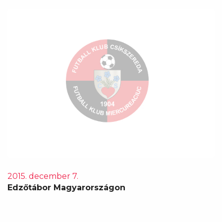
2015. december 7.
Edzőtábor Magyarországon