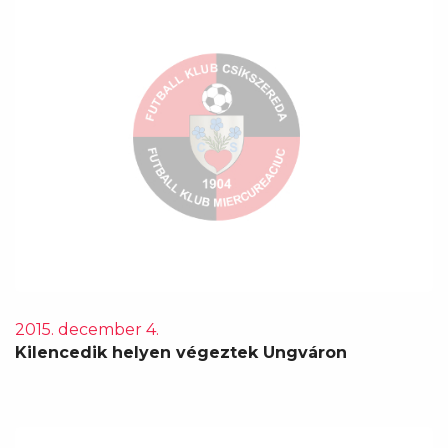
2015. december 4.
Kilencedik helyen végeztek Ungváron