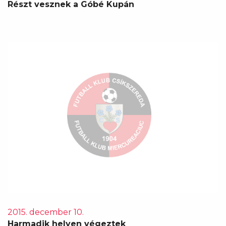
Részt vesznek a Góbé Kupán
2015. december 10.
Harmadik helyen végeztek