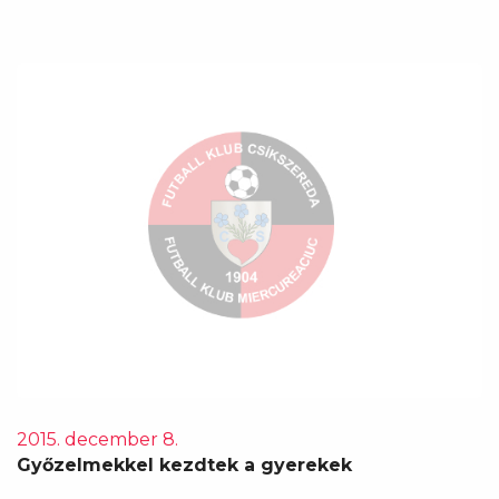
2015. december 8.
Győzelmekkel kezdtek a gyerekek