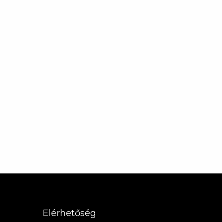
Elérhetőség