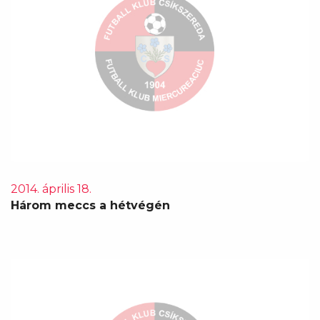
2014. április 18.
Három meccs a hétvégén