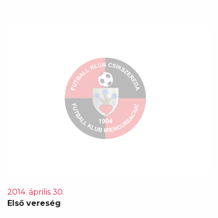
2014. április 30.
Első vereség