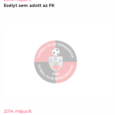
Esélyt sem adott az FK
2014. május 8.