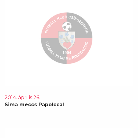
2014. április 26.
Sima meccs Papolccal