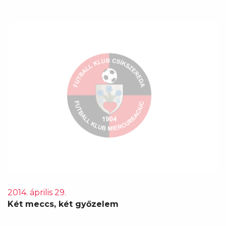
2014. április 29.
Két meccs, két győzelem