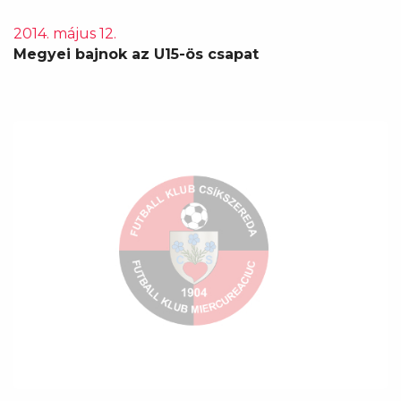
2014. május 12.
Megyei bajnok az U15-ös csapat