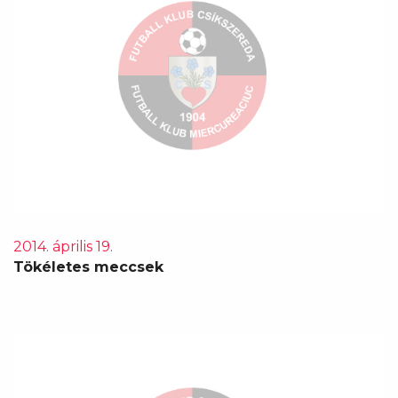
2014. április 19.
Tökéletes meccsek