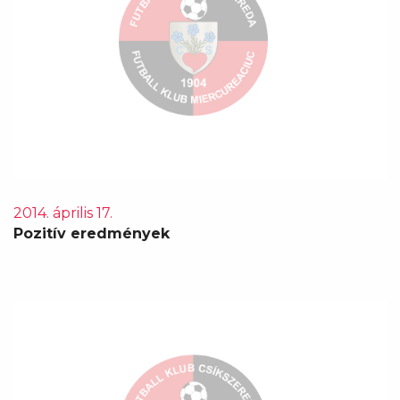
2014. április 17.
Pozitív eredmények