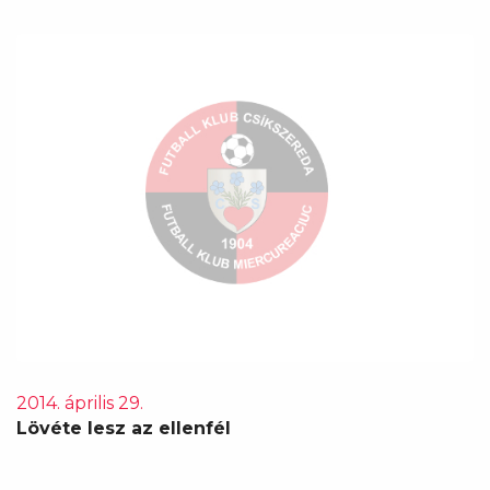
2014. április 29.
Lövéte lesz az ellenfél