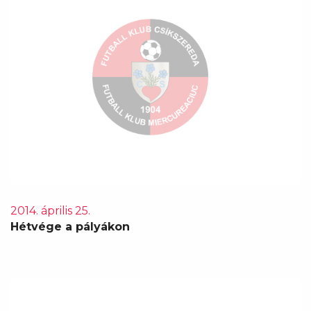
2014. április 25.
Hétvége a pályákon