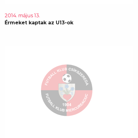
2014. május 13.
Érmeket kaptak az U13-ok