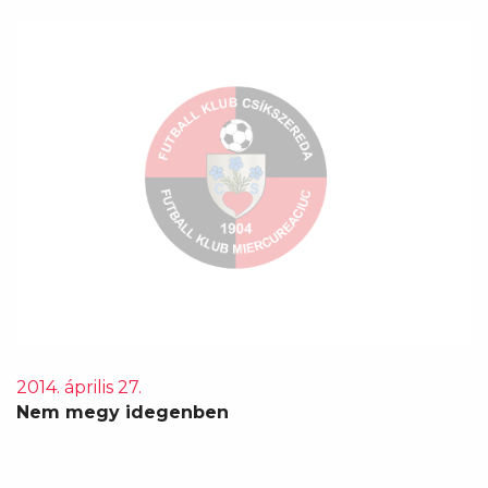
2014. április 27.
Nem megy idegenben