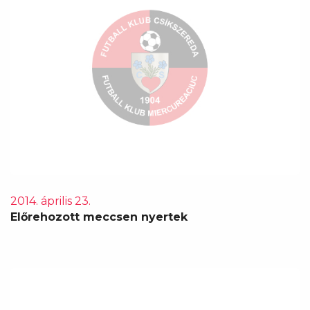
2014. április 23.
Előrehozott meccsen nyertek