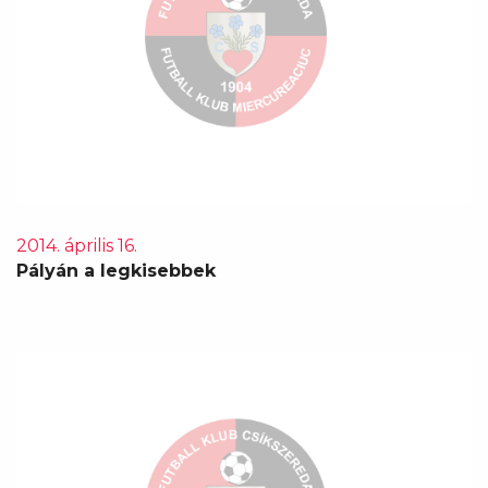
2014. április 16.
Pályán a legkisebbek