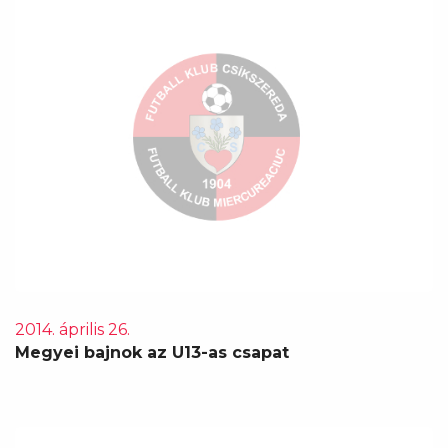
2014. április 26.
Megyei bajnok az U13-as csapat