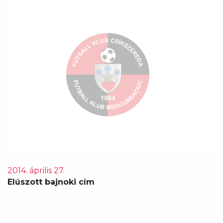
2014. április 27.
Elúszott bajnoki cím