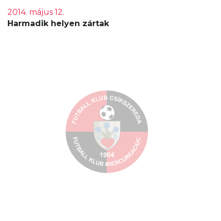
2014. május 12.
Harmadik helyen zártak