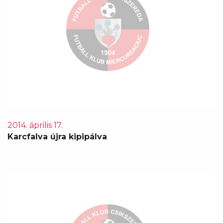
2014. április 17.
Karcfalva újra kipipálva