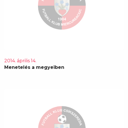
2014. április 14.
Menetelés a megyeiben