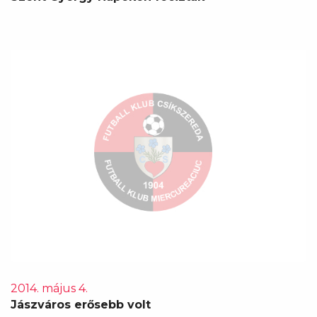
2014. május 4.
Jászváros erősebb volt