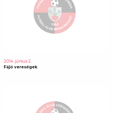
2014. június 2.
Fájó vereségek