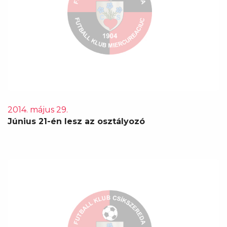
2014. május 29.
Június 21-én lesz az osztályozó