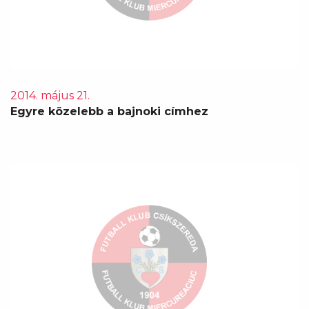
2014. május 21.
Egyre közelebb a bajnoki címhez