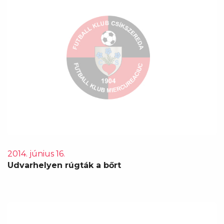
2014. június 16.
Udvarhelyen rúgták a bőrt