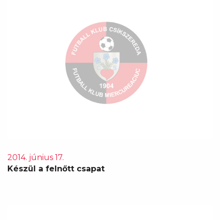
2014. június 17.
Készül a felnőtt csapat