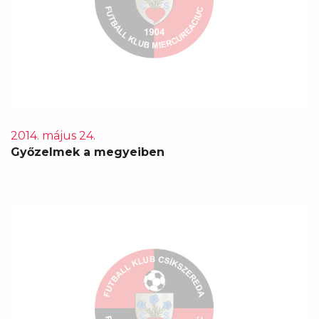
2014. május 24.
Győzelmek a megyeiben