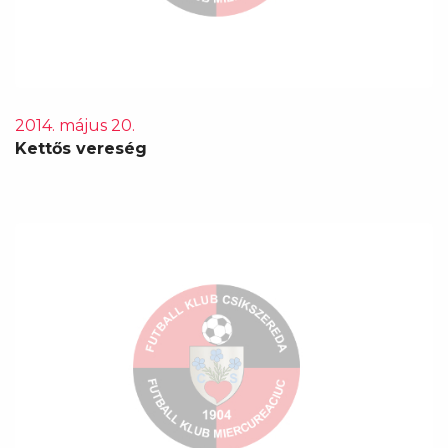
2014. május 20.
Kettős vereség