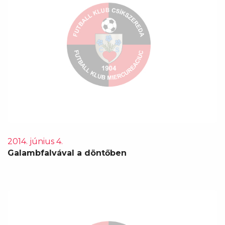
2014. június 4.
Galambfalvával a döntőben