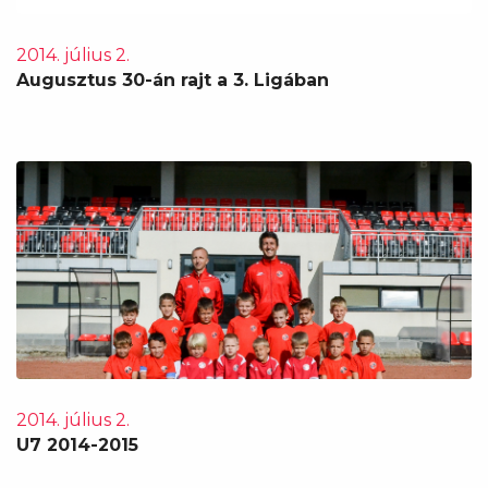
2014. július 2.
Augusztus 30-án rajt a 3. Ligában
2014. július 2.
U7 2014-2015