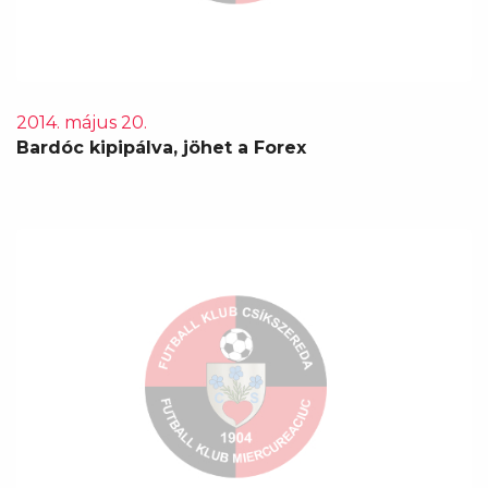
2014. május 20.
Bardóc kipipálva, jöhet a Forex