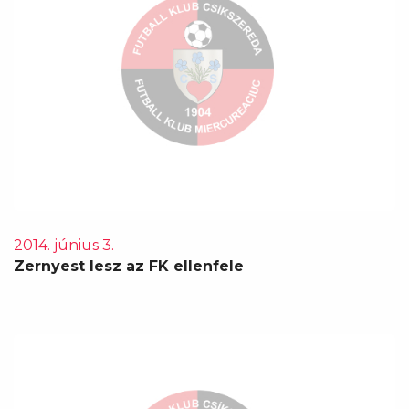
2014. június 3.
Zernyest lesz az FK ellenfele