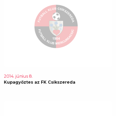
2014. június 8.
Kupagyőztes az FK Csíkszereda