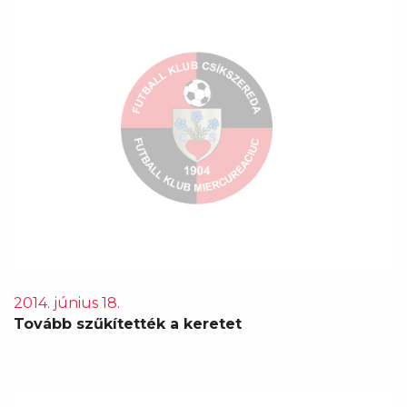
2014. június 18.
Tovább szűkítették a keretet