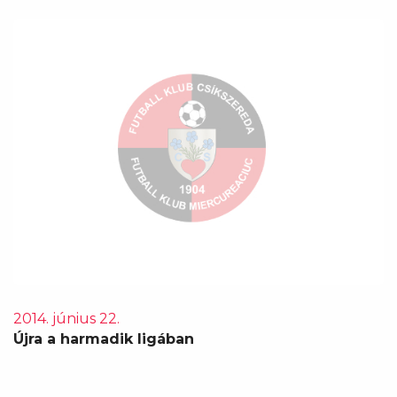
2014. június 22.
Újra a harmadik ligában