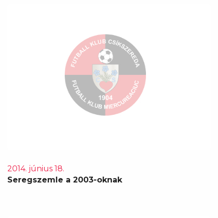
2014. június 18.
Seregszemle a 2003-oknak