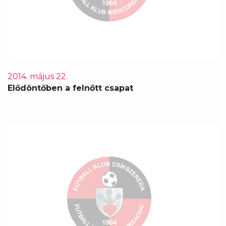
2014. május 22.
Elődöntőben a felnőtt csapat