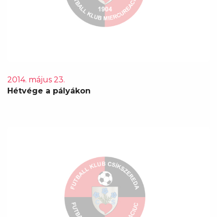
2014. május 23.
Hétvége a pályákon