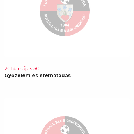
2014. május 30.
Győzelem és éremátadás