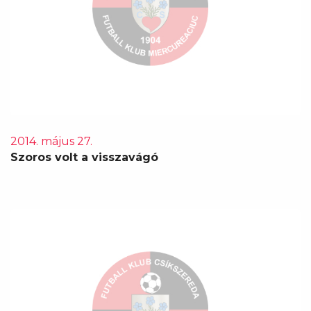
2014. május 27.
Szoros volt a visszavágó