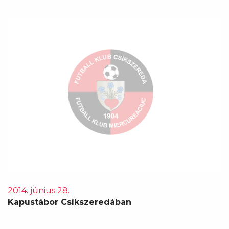
2014. június 28.
Kapustábor Csíkszeredában