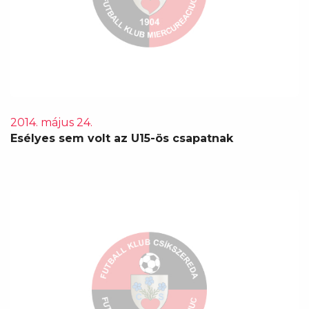
2014. május 24.
Esélyes sem volt az U15-ös csapatnak