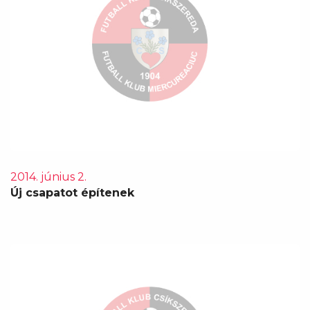
2014. június 2.
Új csapatot építenek