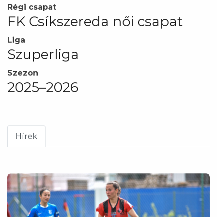
Régi csapat
FK Csíkszereda női csapat
Liga
Szuperliga
Szezon
2025–2026
Hírek