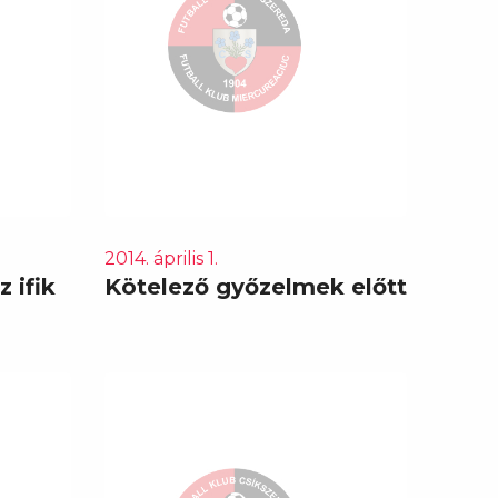
2014. április 1.
 ifik
Kötelező győzelmek előtt