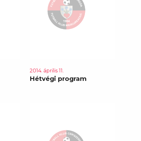
2014. április 11.
Hétvégi program