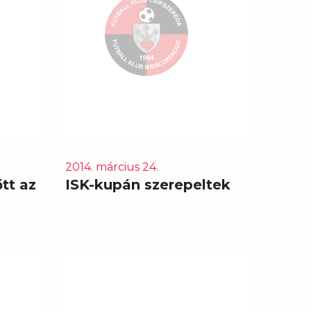
2014. március 24.
tt az
ISK-kupán szerepeltek