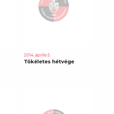
2014. április 5.
Tökéletes hétvége