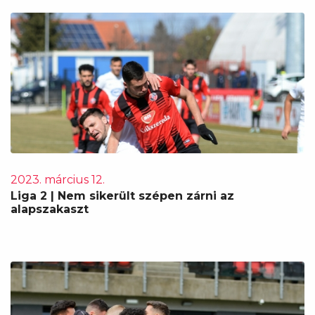
2023. március 12.
Liga 2 | Nem sikerült szépen zárni az
alapszakaszt