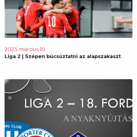
2023. március 10.
Liga 2 | Szépen búcsúztatni az alapszakaszt