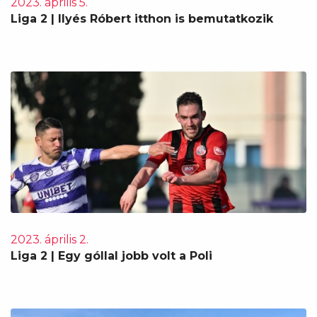
2023. április 5.
Liga 2 | Ilyés Róbert itthon is bemutatkozik
2023. április 2.
Liga 2 | Egy góllal jobb volt a Poli