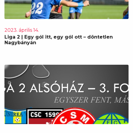
2023. április 14.
Liga 2 | Egy gól itt, egy gól ott – döntetlen
Nagybányán