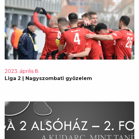
2023. április 8.
Liga 2 | Nagyszombati győzelem