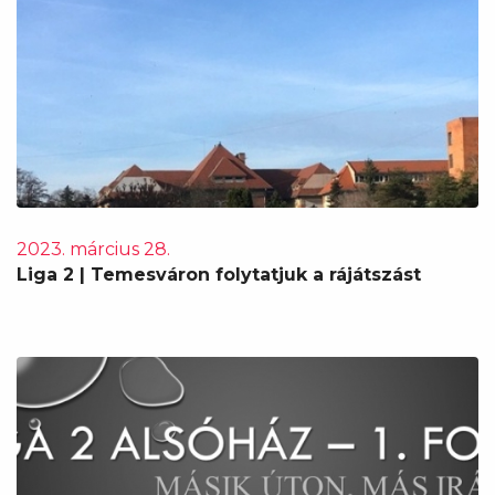
2023. március 28.
Liga 2 | Temesváron folytatjuk a rájátszást