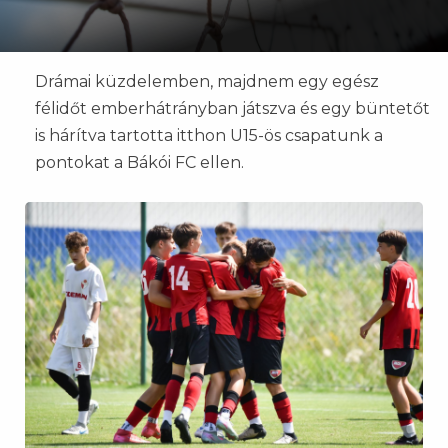
Drámai küzdelemben, majdnem egy egész
félidőt emberhátrányban játszva és egy büntetőt
is hárítva tartotta itthon U15-ös csapatunk a
pontokat a Bákói FC ellen.