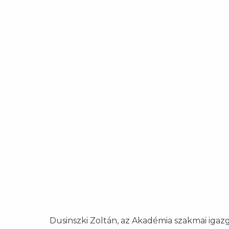
Dusinszki Zoltán, az Akadémia szakmai iga