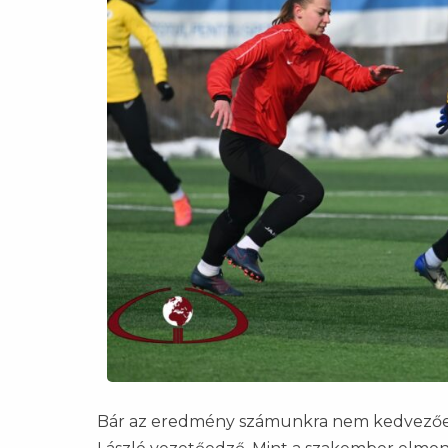
Bár az eredmény számunkra nem kedvezően 