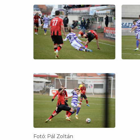
Fotó: Pál Zoltán