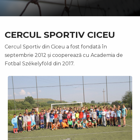
CERCUL SPORTIV CICEU
Cercul Sportiv din Ciceu a fost fondată în
septembrie 2012 și cooperează cu Academia de
Fotbal Székelyföld din 2017.