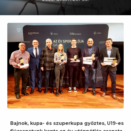
Bajnok, kupa- és szuperkupa győztes, U19-es